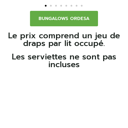
BUNGALOWS ORDESA
Le prix comprend un jeu de
draps par lit occupé.
Les serviettes ne sont pas
incluses