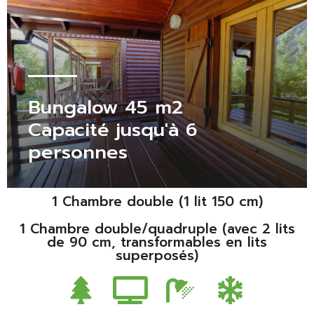
Bungalow 45 m2
Capacité jusqu'à 6
personnes
1 Chambre double (1 lit 150 cm)
1 Chambre double/quadruple (avec 2 lits
de 90 cm, transformables en lits
superposés)