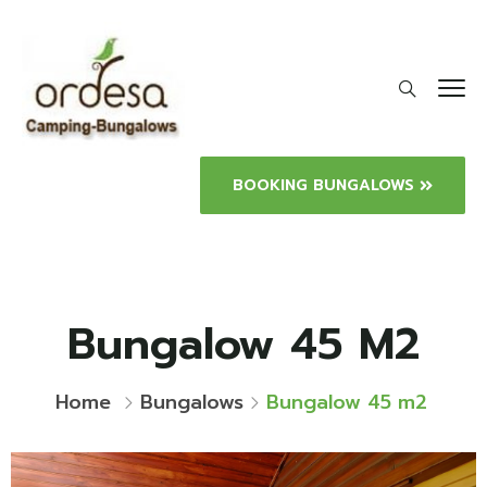
BOOKING BUNGALOWS
Bungalow 45 M2
Home
Bungalows
Bungalow 45 m2