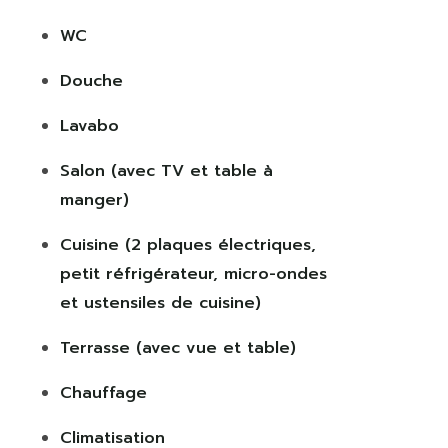
WC
Douche
Lavabo
Salon (avec TV et table à
manger)
Cuisine (2 plaques électriques,
petit réfrigérateur, micro-ondes
et ustensiles de cuisine)
Terrasse (avec vue et table)
Chauffage
Climatisation